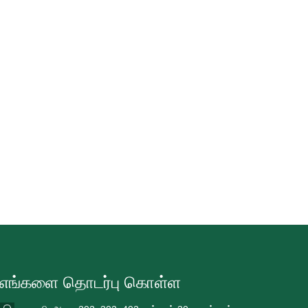
எங்களை தொடர்பு கொள்ள