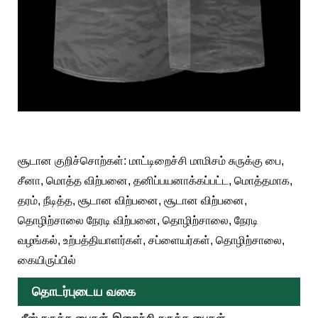
சூடான குறிச்சொற்கள்: மாட்டிறைச்சி மாமிசம் சுருக்கு பை,
சீனா, மொத்த விற்பனை, தனிப்பயனாக்கப்பட்ட, மொத்தமாக,
தரம், நீடித்த, சூடான விற்பனை, சூடான விற்பனை,
தொழிற்சாலை நேரடி விற்பனை, தொழிற்சாலை, நேரடி
வழங்கல், உற்பத்தியாளர்கள், சப்ளையர்கள், தொழிற்சாலை,
கையிருப்பில்
தொடர்புடைய வகை